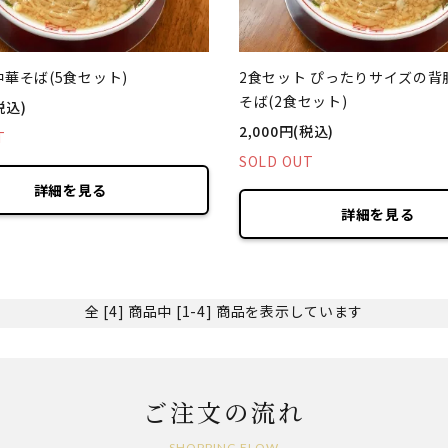
華そば(5食セット)
2食セット ぴったりサイズの背
そば(2食セット)
税込)
2,000円(税込)
T
SOLD OUT
詳細を見る
詳細を見る
全 [4] 商品中 [1-4] 商品を表示しています
ご注文の流れ
SHOPPING FLOW