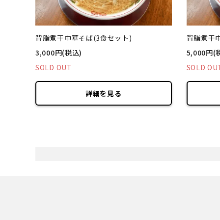
背脂煮干中華そば(3食セット)
背脂煮干中
3,000円(税込)
5,000円(
SOLD OUT
SOLD OU
詳細を見る