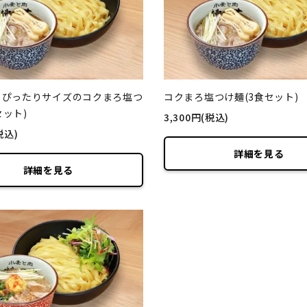
ト ぴったりサイズのコクまろ塩つ
コクまろ塩つけ麺(3食セット)
セット)
3,300円(税込)
税込)
詳細を見る
詳細を見る