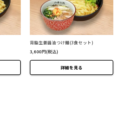
背脂生姜醤油つけ麺(3食セット)
3,600円(税込)
詳細を見る