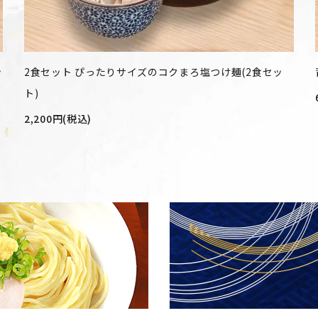
ッ
2食セット ぴったりサイズのコクまろ塩つけ麺(2食セッ
ト)
2,200円(税込)