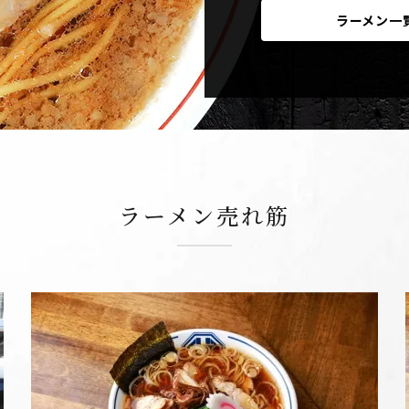
ラーメン一
ラーメン売れ筋