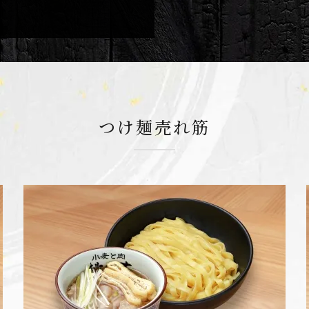
つけ麺売れ筋