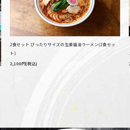
2食セット ぴったりサイズの生姜醤油ラーメン(2食セッ
ト)
2,100円(税込)