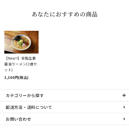
あなたにおすすめの商品
【New!!】背脂生姜
醤油ラーメン(3食セ
ット)
3,300円(税込)
カテゴリーから探す
配送方法・送料について
お問い合わせ